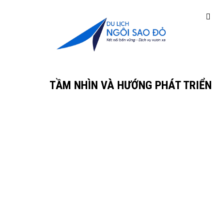
TẦM NHÌN VÀ HƯỚNG PHÁT TRIỂN